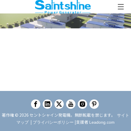
著作権 ©
2026
セントシャイン発電機。無断転載を禁じます。
サイト
|
|支援者
マップ
プライバシーポリシー
Leadong.com