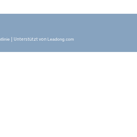
| Unterstützt von
tlinie
Leadong.com