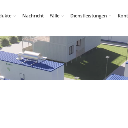
dukte
Nachricht
Fälle
Dienstleistungen
Kont