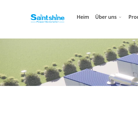
Heim
Über uns
Pro