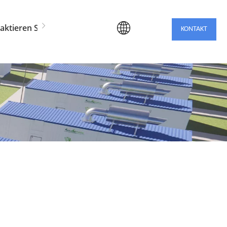
aktieren Sie uns
KONTAKT