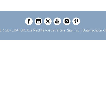
R GENERATOR. Alle Rechte vorbehalten.
|
Sitemap
Datenschutzrich