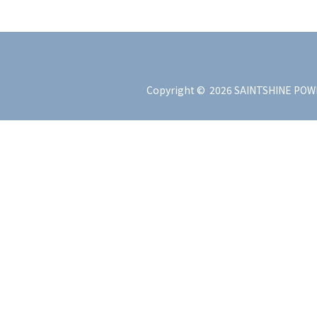
Copyright ©
2026
SAINTSHINE POWE