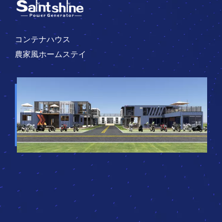
コンテナハウス
農家風ホームステイ