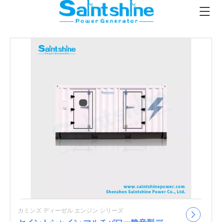
カミンズ ディーゼル エンジン シリーズ