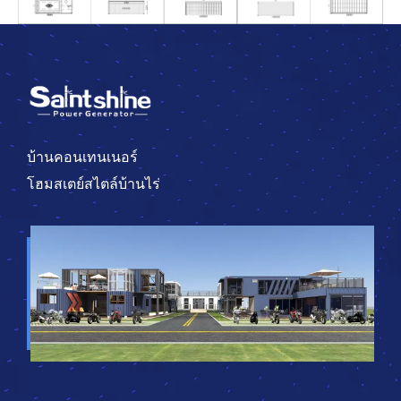
บ้านคอนเทนเนอร์
โฮมสเตย์สไตล์บ้านไร่