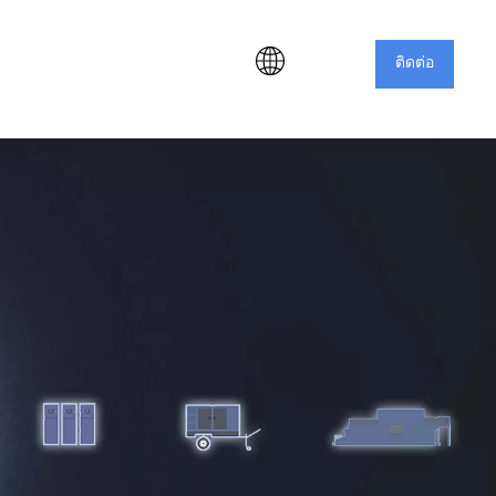
ติดต่อ