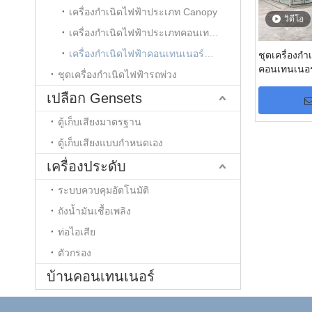
เครื่องกำเนิดไฟฟ้าประเภท Canopy
วิดีโอ
เครื่องกำเนิดไฟฟ้าประเภทคอนเทนเนอร์
เครื่องกำเนิดไฟฟ้าคอนเทนเนอร์สองชั้น
ชุดเครื่องกำ
คอนเทนเนอร์
ชุดเครื่องกำเนิดไฟฟ้ารถพ่วง
เป็นพิเศษ
เปลือก Gensets
ตู้เก็บเสียงมาตรฐาน
ตู้เก็บเสียงแบบกำหนดเอง
เครื่องประดับ
ระบบควบคุมอัตโนมัติ
ถังน้ำมันเชื้อเพลิง
ท่อไอเสีย
ตัวกรอง
บ้านคอนเทนเนอร์