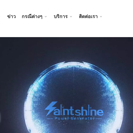
ข่าว
กรณีต่างๆ
บริการ
ติดต่อเรา