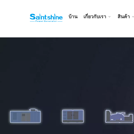
บ้าน
เกี่ยวกับเรา
สินค้า