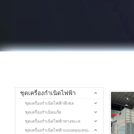
ชุดเครื่องกำเนิดไฟฟ้า
ชุดเครื่องกำเนิดไฟฟ้าดีเซล
ชุดเครื่องกำเนิดแก๊ส
ชุดเครื่องกำเนิดไฟฟ้าทางทะเล
ชุดเครื่องกำเนิดไฟฟ้าแบบคอนเทนเนอร์