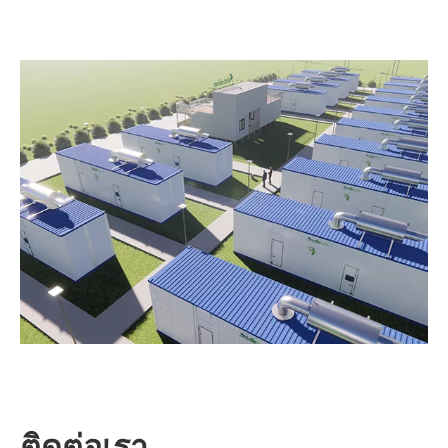
ติดต่อเรา