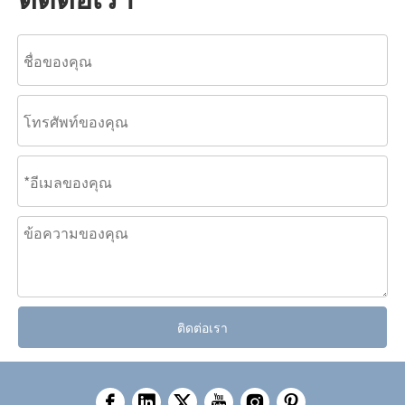
ติดต่อเรา