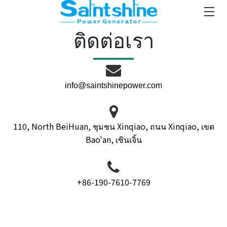
ติดต่อเรา
info@saintshinepower.com
110, North BeiHuan, ชุมชน Xinqiao, ถนน Xinqiao, เขต
Bao'an, เซินเจิ้น
+86-190-7610-7769