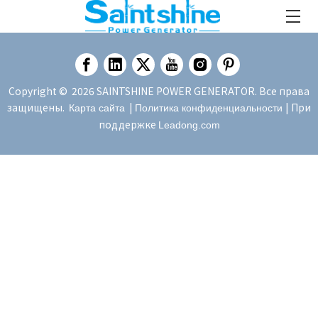
Copyright ©
2026
SAINTSHINE POWER GENERATOR. Все права
защищены.
|
| При
Карта сайта
Политика конфиденциальности
поддержке
Leadong.com