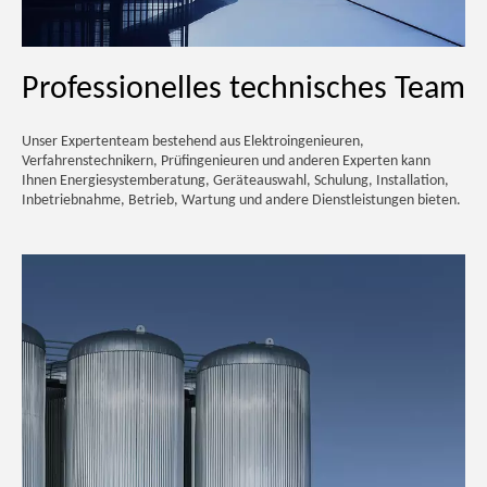
Professionelles technisches Team
Unser Expertenteam bestehend aus Elektroingenieuren,
Verfahrenstechnikern, Prüfingenieuren und anderen Experten kann
Ihnen Energiesystemberatung, Geräteauswahl, Schulung, Installation,
Inbetriebnahme, Betrieb, Wartung und andere Dienstleistungen bieten.