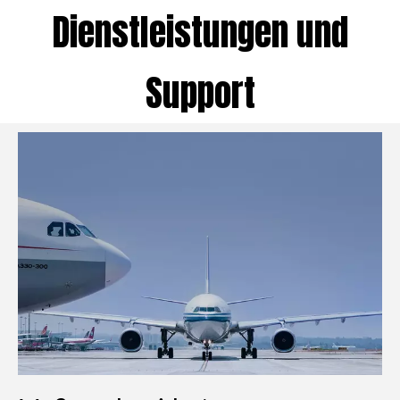
Dienstleistungen und
Support