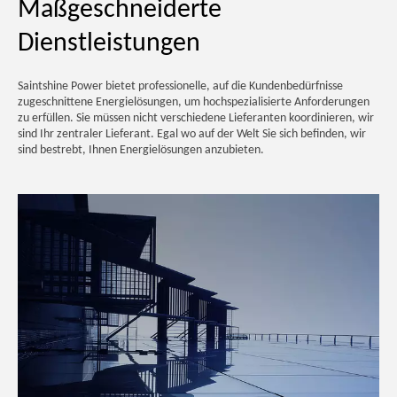
Maßgeschneiderte
Dienstleistungen
Saintshine Power bietet professionelle, auf die Kundenbedürfnisse
zugeschnittene Energielösungen, um hochspezialisierte Anforderungen
zu erfüllen. Sie müssen nicht verschiedene Lieferanten koordinieren, wir
sind Ihr zentraler Lieferant. Egal wo auf der Welt Sie sich befinden, wir
sind bestrebt, Ihnen Energielösungen anzubieten.