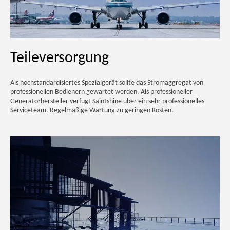
Teileversorgung
Als hochstandardisiertes Spezialgerät sollte das Stromaggregat von
professionellen Bedienern gewartet werden. Als professioneller
Generatorhersteller verfügt Saintshine über ein sehr professionelles
Serviceteam. Regelmäßige Wartung zu geringen Kosten.