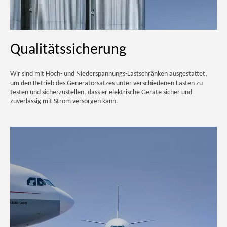
Qualitätssicherung
Wir sind mit Hoch- und Niederspannungs-Lastschränken ausgestattet,
um den Betrieb des Generatorsatzes unter verschiedenen Lasten zu
testen und sicherzustellen, dass er elektrische Geräte sicher und
zuverlässig mit Strom versorgen kann.