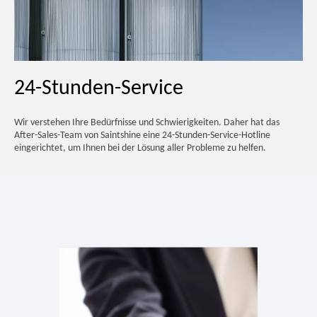
24-Stunden-Service
Wir verstehen Ihre Bedürfnisse und Schwierigkeiten. Daher hat das
After-Sales-Team von Saintshine eine 24-Stunden-Service-Hotline
eingerichtet, um Ihnen bei der Lösung aller Probleme zu helfen.