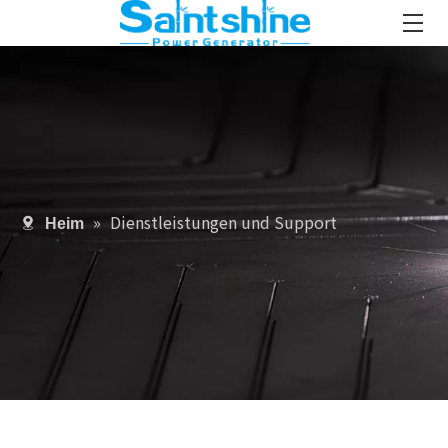
»
Dienstleistungen und Support
Heim