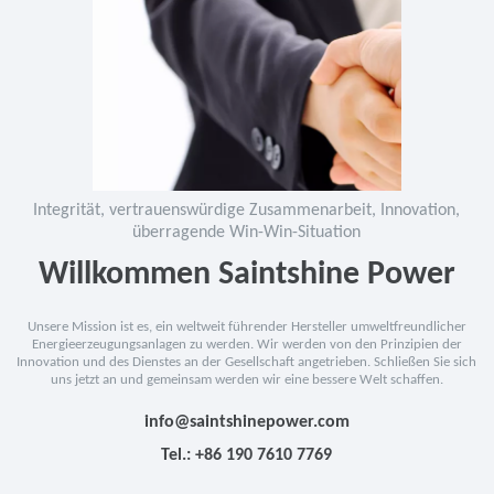
Integrität, vertrauenswürdige Zusammenarbeit, Innovation,
überragende Win-Win-Situation
Willkommen Saintshine Power
Unsere Mission ist es, ein weltweit führender Hersteller umweltfreundlicher
Energieerzeugungsanlagen zu werden. Wir werden von den Prinzipien der
Innovation und des Dienstes an der Gesellschaft angetrieben. Schließen Sie sich
uns jetzt an und gemeinsam werden wir eine bessere Welt schaffen.​​​​​​​
info@saintshinepower.com
Tel.: +86 190 7610 7769