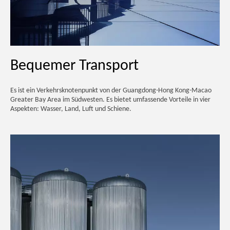
Bequemer Transport
Es ist ein Verkehrsknotenpunkt von der Guangdong-Hong Kong-Macao
Greater Bay Area im Südwesten. Es bietet umfassende Vorteile in vier
Aspekten: Wasser, Land, Luft und Schiene.