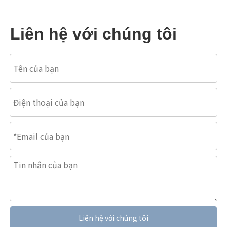
Liên hệ với chúng tôi
Liên hệ với chúng tôi