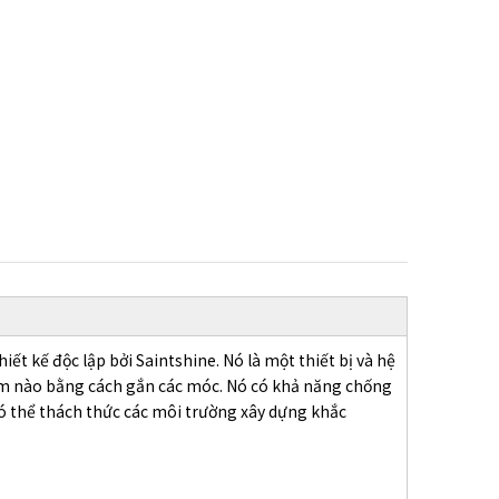
iết kế độc lập bởi Saintshine. Nó là một thiết bị và hệ
iểm nào bằng cách gắn các móc. Nó có khả năng chống
có thể thách thức các môi trường xây dựng khắc