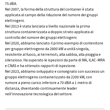
75 dBA.
Nel 2007, la forma della struttura del container è stata
applicata al campo della riduzione del rumore dei gruppi
elettrogeni.
Nel 2013 è stata lanciata a livello nazionale la prima
struttura containerizzata a doppio strato applicata al
controllo del rumore dei gruppi elettrogeni.
Nel 2020, abbiamo lanciato il primo esempio di contenitore
per gruppo elettrogeno da 2800 kW a unità singola,
resistente al fuoco, ai terremoti, alla sabbia, alla pioggia e
silenzioso. Ha superato le ispezioni da parte di MA, ILAC-MRA
e CNAS e ha ottenuto rapporti di ispezione.
Nel 2023, abbiamo sviluppato e consegnato con successo un
gruppo elettrogeno containerizzato da 2200 kW, con
rumore a pieno carico inferiore a 70 dBA a 1 metro di
distanza, diventando continuamente leader
nell'innovazione tecnologica del settore.