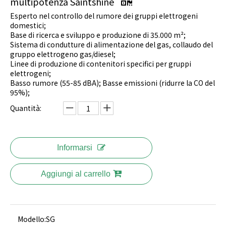
multipotenza Saintshine
Esperto nel controllo del rumore dei gruppi elettrogeni
domestici;
Base di ricerca e sviluppo e produzione di 35.000 m²;
Sistema di condutture di alimentazione del gas, collaudo del
gruppo elettrogeno gas/diesel;
Linee di produzione di contenitori specifici per gruppi
elettrogeni;
Basso rumore (55-85 dBA); Basse emissioni (ridurre la CO del
95%);
Quantità:
Informarsi
Aggiungi al carrello
Modello:
SG