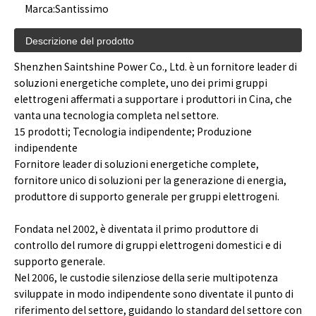
Marca:
Santissimo
Descrizione del prodotto
Shenzhen Saintshine Power Co., Ltd. è un fornitore leader di
soluzioni energetiche complete, uno dei primi gruppi
elettrogeni affermati a supportare i produttori in Cina, che
vanta una tecnologia completa nel settore.
15 prodotti; Tecnologia indipendente; Produzione
indipendente
Fornitore leader di soluzioni energetiche complete,
fornitore unico di soluzioni per la generazione di energia,
produttore di supporto generale per gruppi elettrogeni.
Fondata nel 2002, è diventata il primo produttore di
controllo del rumore di gruppi elettrogeni domestici e di
supporto generale.
Nel 2006, le custodie silenziose della serie multipotenza
sviluppate in modo indipendente sono diventate il punto di
riferimento del settore, guidando lo standard del settore con