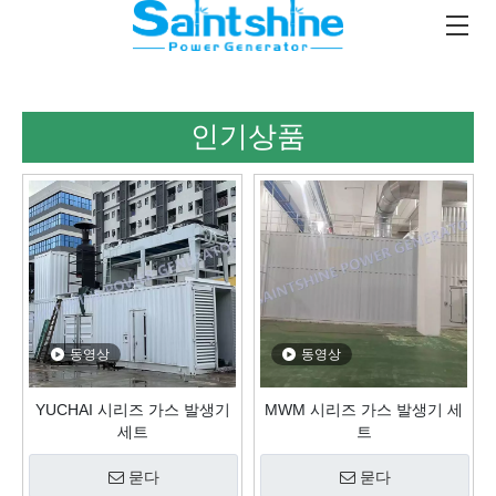
인기상품
동영상
동영상
YUCHAI 시리즈 가스 발생기
MWM 시리즈 가스 발생기 세
세트
트
묻다
묻다