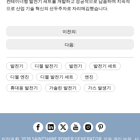
컨테이너형 발전기 세트를 개발하고 성공적으로 납품하며 지속적
으로 산업 기술 혁신의 선두주자로 자리매김했습니다.
이전의:
다음:
발전기
디젤 발전기
발전기
발전기 세트
디젤 엔진
디젤 발전기 세트
엔진
휴대용 발전기
가솔린 발전기
가스 발생기
저작권 ©
2026
SAINTSHINE POWER GENERATOR. 모든 권리 보유.
사