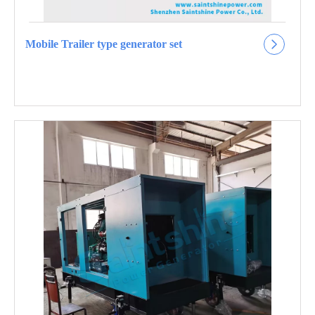
Mobile Trailer type generator set