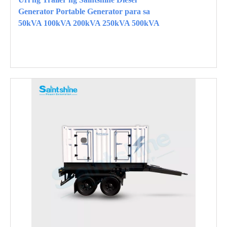
Generator Portable Generator para sa
50kVA 100kVA 200kVA 250kVA 500kVA