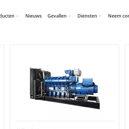
ducten
Nieuws
Gevallen
Diensten
Neem con