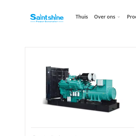
Thuis
Over ons
Pro